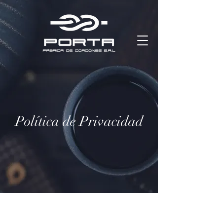
Política de Privacidad