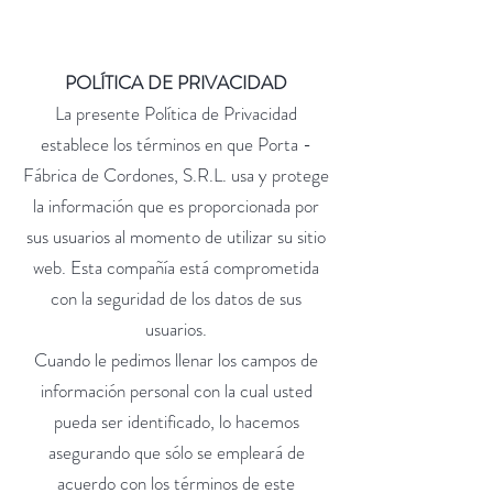
POLÍTICA DE PRIVACIDAD
La presente Política de Privacidad
establece los términos en que Porta -
Fábrica de Cordones, S.R.L. usa y protege
la información que es proporcionada por
sus usuarios al momento de utilizar su sitio
web. Esta compañía está comprometida
con la seguridad de los datos de sus
usuarios.
Cuando le pedimos llenar los campos de
información personal con la cual usted
pueda ser identificado, lo hacemos
asegurando que sólo se empleará de
acuerdo con los términos de este