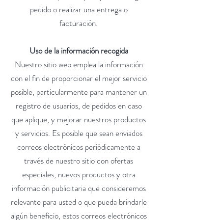
pedido o realizar una entrega o
facturación.
Uso de la información recogida
Nuestro sitio web emplea la información
con el fin de proporcionar el mejor servicio
posible, particularmente para mantener un
registro de usuarios, de pedidos en caso
que aplique, y mejorar nuestros productos
y servicios. Es posible que sean enviados
correos electrónicos periódicamente a
través de nuestro sitio con ofertas
especiales, nuevos productos y otra
información publicitaria que consideremos
relevante para usted o que pueda brindarle
algún beneficio, estos correos electrónicos