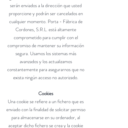
serán enviados a la dirección que usted
proporcione y podrán ser cancelados en
cualquier momento. Porta - Fábrica de
Cordones, S.R.L. está altamente
comprometido para cumplir con el
compromiso de mantener su información
segura. Usamos los sistemas más
avanzados y los actualizamos
constantemente para asegurarnos que no
exista ningún acceso no autorizado.
Cookies
Una cookie se refiere a un fichero que es
enviado con la finalidad de solicitar permiso
para almacenarse en su ordenador, al
aceptar dicho fichero se crea y la cookie