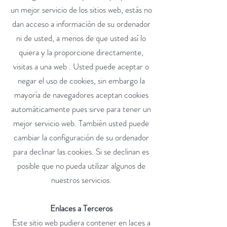
un mejor servicio de los sitios web, estás no
dan acceso a información de su ordenador
ni de usted, a menos de que usted así lo
quiera y la proporcione directamente,
visitas a una web . Usted puede aceptar o
negar el uso de cookies, sin embargo la
mayoría de navegadores aceptan cookies
automáticamente pues sirve para tener un
mejor servicio web. También usted puede
cambiar la configuración de su ordenador
para declinar las cookies. Si se declinan es
posible que no pueda utilizar algunos de
nuestros servicios.
Enlaces a Terceros
Este sitio web pudiera contener en laces a