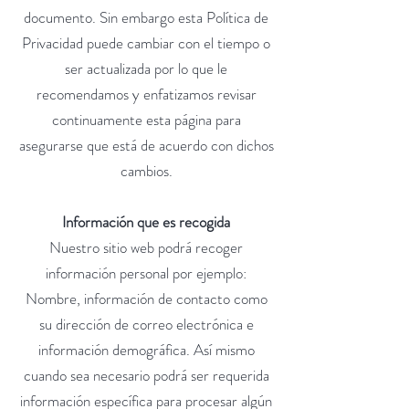
documento. Sin embargo esta Política de
Privacidad puede cambiar con el tiempo o
ser actualizada por lo que le
recomendamos y enfatizamos revisar
continuamente esta página para
asegurarse que está de acuerdo con dichos
cambios.
Información que es recogida
Nuestro sitio web podrá recoger
información personal por ejemplo:
Nombre, información de contacto como
su dirección de correo electrónica e
información demográfica. Así mismo
cuando sea necesario podrá ser requerida
información específica para procesar algún