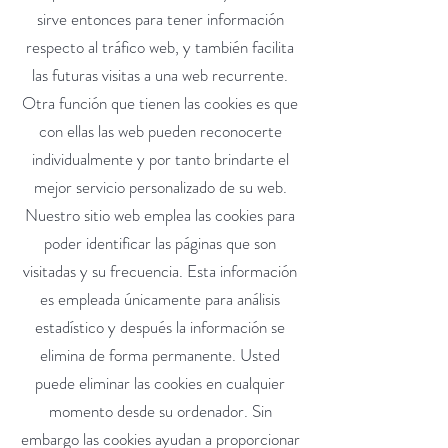
sirve entonces para tener información
respecto al tráfico web, y también facilita
las futuras visitas a una web recurrente.
Otra función que tienen las cookies es que
con ellas las web pueden reconocerte
individualmente y por tanto brindarte el
mejor servicio personalizado de su web.
Nuestro sitio web emplea las cookies para
poder identificar las páginas que son
visitadas y su frecuencia. Esta información
es empleada únicamente para análisis
estadístico y después la información se
elimina de forma permanente. Usted
puede eliminar las cookies en cualquier
momento desde su ordenador. Sin
embargo las cookies ayudan a proporcionar