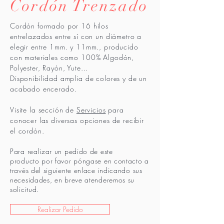
Cordón Trenzado
Cordón formado por 16 hilos
entrelazados entre sí con un diámetro a
elegir entre 1mm. y 11mm., producido
con materiales como 100% Algodón,
Polyester, Rayón, Yute...
Disponibilidad amplia de colores y de un
acabado encerado.
Visite la sección de
Servicios
para
conocer las diversas opciones de recibir
el cordón.
Para realizar un pedido de este
producto por favor póngase en contacto a
través del siguiente enlace indicando sus
necesidades, en breve atenderemos su
solicitud.
Realizar Pedido